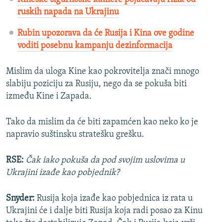
ruskih napada na Ukrajinu
Rubin upozorava da će Rusija i Kina ove godine
voditi posebnu kampanju dezinformacija
Mislim da uloga Kine kao pokrovitelja znači mnogo
slabiju poziciju za Rusiju, nego da se pokuša biti
između Kine i Zapada.
Tako da mislim da će biti zapamćen kao neko ko je
napravio suštinsku stratešku grešku.
RSE:
Čak iako pokuša da pod svojim uslovima u
Ukrajini izađe kao pobjednik?
Snyder:
Rusija koja izađe kao pobjednica iz rata u
Ukrajini će i dalje biti Rusija koja radi posao za Kinu