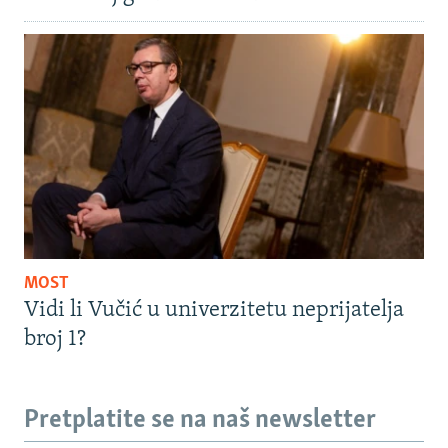
MOST
Vidi li Vučić u univerzitetu neprijatelja
broj 1?
Pretplatite se na naš newsletter