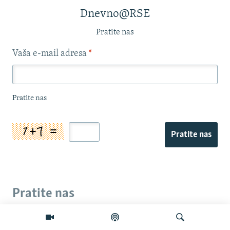
Dnevno@RSE
Pratite nas
Vaša e-mail adresa
*
Pratite nas
Pratite nas
Pratite nas