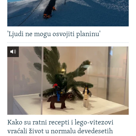
'Ljudi ne mogu osvojiti planinu'
Kako su ratni recepti i lego-vitezovi
vraćali život u normalu devedesetih