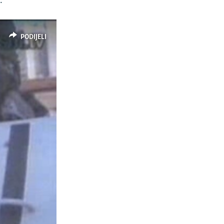
.
PODIJELI