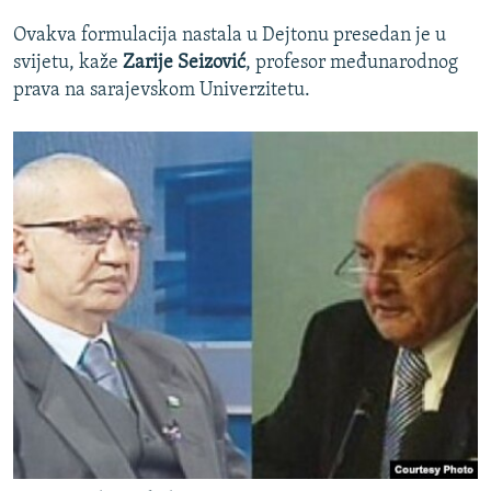
Ovakva formulacija nastala u Dejtonu presedan je u
svijetu, kaže
Zarije Seizović
, profesor međunarodnog
prava na sarajevskom Univerzitetu.