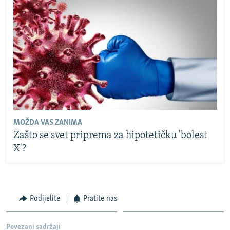
MOŽDA VAS ZANIMA
Zašto se svet priprema za hipotetičku 'bolest
X'?
Podijelite
Pratite nas
Povezani sadržaji