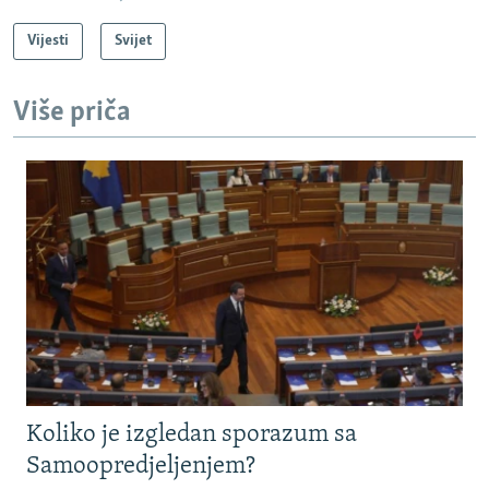
Vijesti
Svijet
Više priča
Koliko je izgledan sporazum sa
Samoopredjeljenjem?