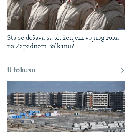
Šta se dešava sa služenjem vojnog roka
na Zapadnom Balkanu?
U fokusu