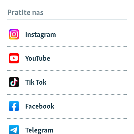
Pratite nas
Instagram
YouTube
Tik Tok
Facebook
Telegram