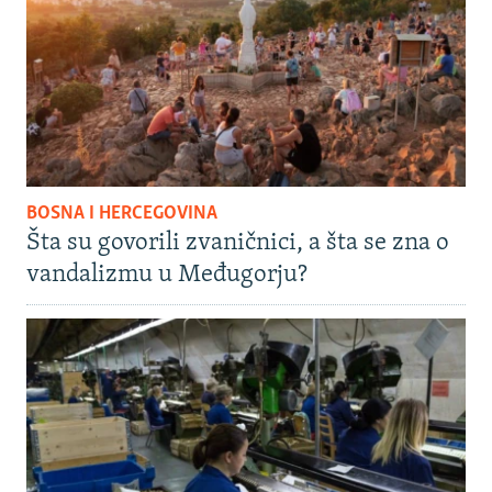
BOSNA I HERCEGOVINA
Šta su govorili zvaničnici, a šta se zna o
vandalizmu u Međugorju?