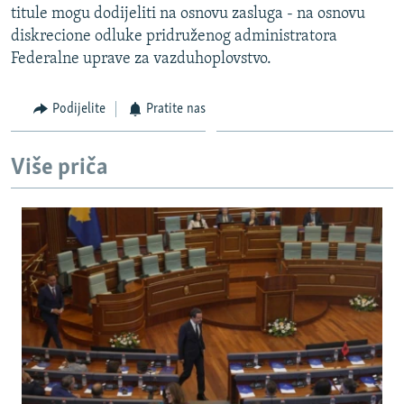
titule mogu dodijeliti na osnovu zasluga - na osnovu
diskrecione odluke pridruženog administratora
Federalne uprave za vazduhoplovstvo.
Podijelite
Pratite nas
Više priča