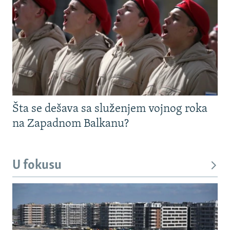
Šta se dešava sa služenjem vojnog roka
na Zapadnom Balkanu?
U fokusu