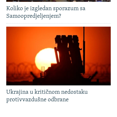
Koliko je izgledan sporazum sa
Samoopredjeljenjem?
Ukrajina u kritičnom nedostaku
protivvazdušne odbrane