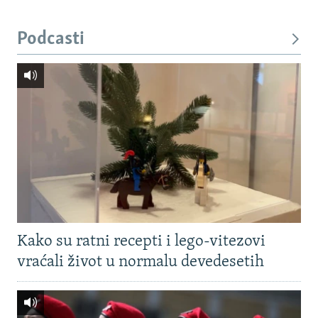
Podcasti
Kako su ratni recepti i lego-vitezovi
vraćali život u normalu devedesetih