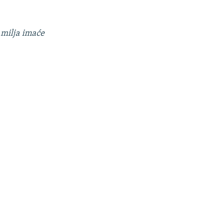
 milja imaće