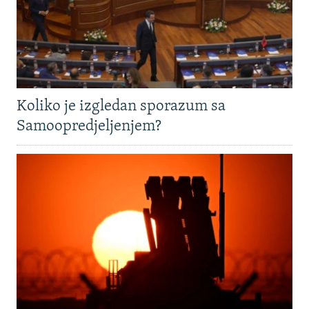
Koliko je izgledan sporazum sa
Samoopredjeljenjem?