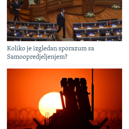
Koliko je izgledan sporazum sa
Samoopredjeljenjem?