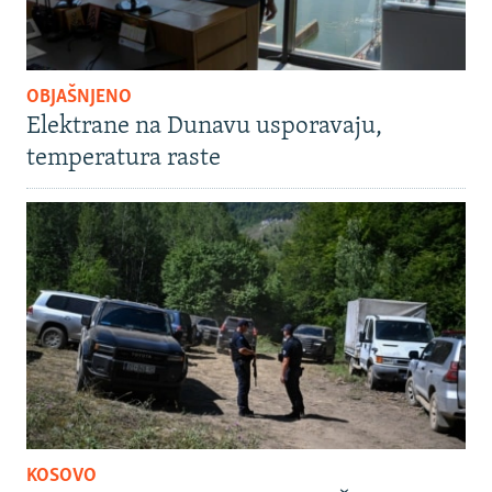
OBJAŠNJENO
Elektrane na Dunavu usporavaju,
temperatura raste
KOSOVO