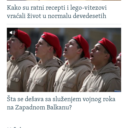
Kako su ratni recepti i lego-vitezovi
vraćali život u normalu devedesetih
Šta se dešava sa služenjem vojnog roka
na Zapadnom Balkanu?