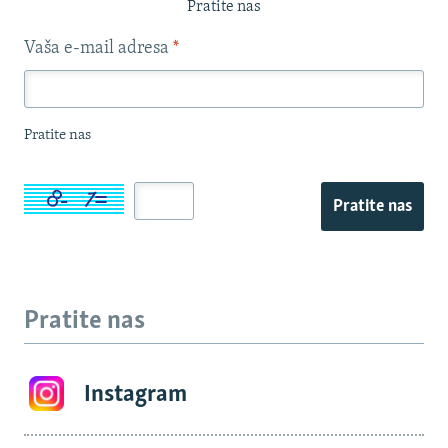
Pratite nas
Vaša e-mail adresa
*
Pratite nas
Pratite nas
Pratite nas
Instagram