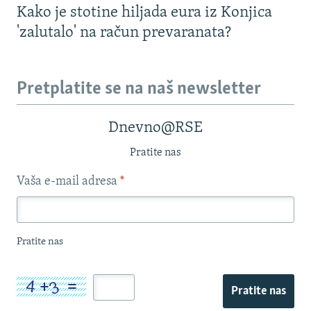
Kako je stotine hiljada eura iz Konjica
'zalutalo' na račun prevaranata?
Pretplatite se na naš newsletter
Dnevno@RSE
Pratite nas
Vaša e-mail adresa
*
Pratite nas
Pratite nas