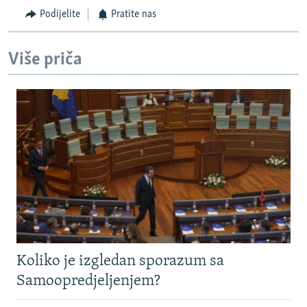
Podijelite
Pratite nas
Više priča
Koliko je izgledan sporazum sa
Samoopredjeljenjem?