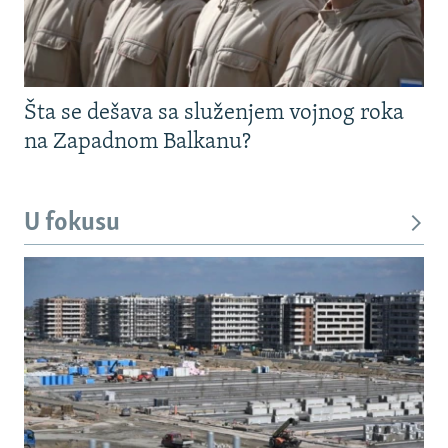
Šta se dešava sa služenjem vojnog roka
na Zapadnom Balkanu?
U fokusu