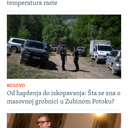
temperatura raste
KOSOVO
Od hapšenja do iskopavanja: Šta se zna o
masovnoj grobnici u Zubinom Potoku?