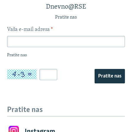
Dnevno@RSE
Pratite nas
Vaša e-mail adresa
*
Pratite nas
Pratite nas
Pratite nas
Instagram