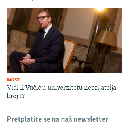
MOST
Vidi li Vučić u univerzitetu neprijatelja
broj 1?
Pretplatite se na naš newsletter