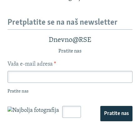
Pretplatite se na naš newsletter
Dnevno@RSE
Pratite nas
Vaša e-mail adresa
*
Pratite nas
Pratite nas