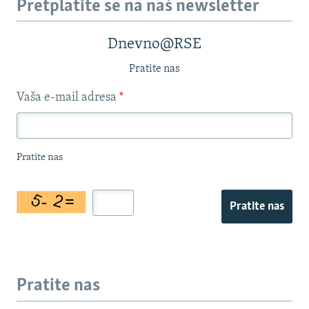
Pretplatite se na naš newsletter
Dnevno@RSE
Pratite nas
Vaša e-mail adresa
*
Pratite nas
Pratite nas
Pratite nas