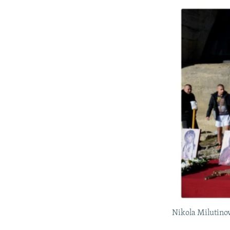
Nikola Milutinovi