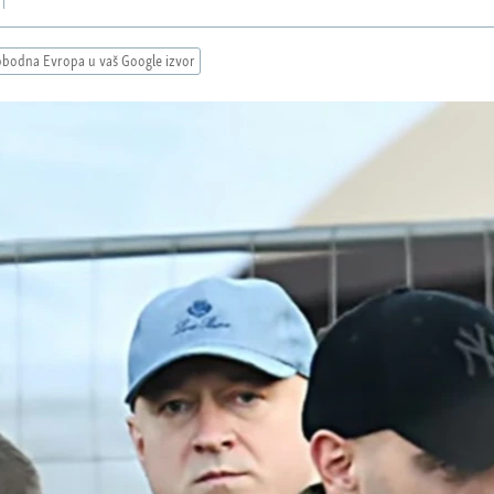
obodna Evropa u vaš Google izvor