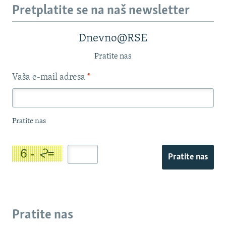
Pretplatite se na naš newsletter
Dnevno@RSE
Pratite nas
Vaša e-mail adresa
*
Pratite nas
Pratite nas
Pratite nas