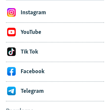
Instagram
YouTube
Tik Tok
Facebook
Telegram