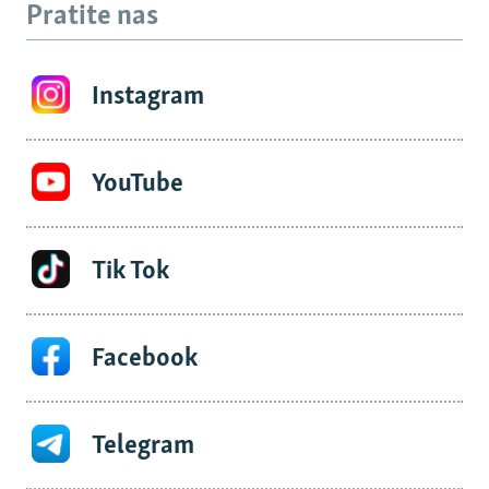
Pratite nas
Instagram
YouTube
Tik Tok
Facebook
Telegram