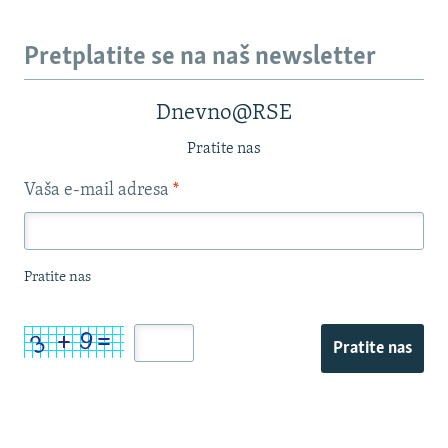
Pretplatite se na naš newsletter
Dnevno@RSE
Pratite nas
Vaša e-mail adresa
*
Pratite nas
Pratite nas