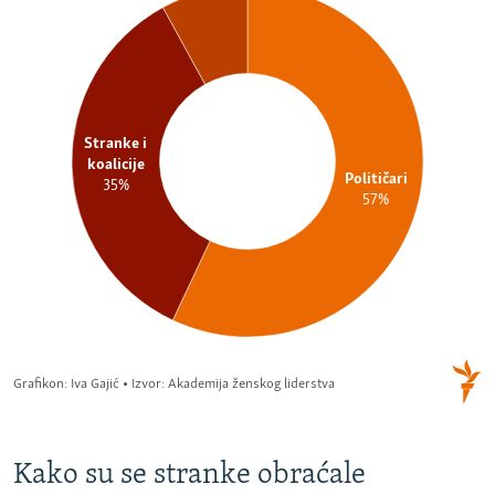
Kako su se stranke obraćale