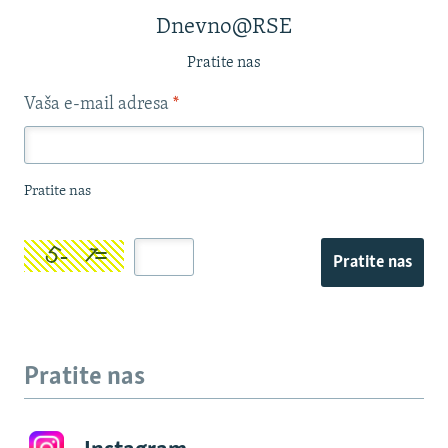
Dnevno@RSE
Pratite nas
Vaša e-mail adresa
*
Pratite nas
Pratite nas
Pratite nas