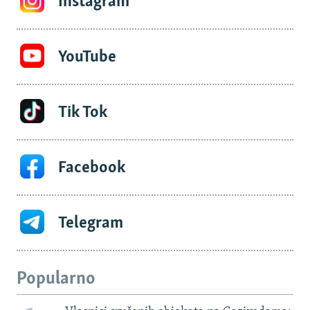
Instagram
YouTube
Tik Tok
Facebook
Telegram
Popularno