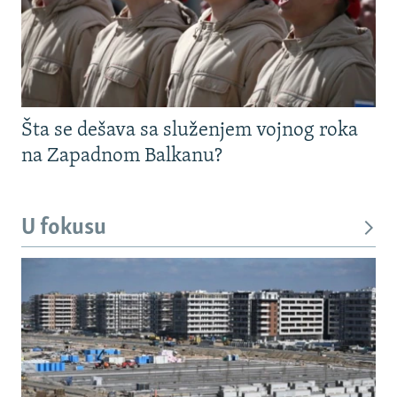
Šta se dešava sa služenjem vojnog roka
na Zapadnom Balkanu?
U fokusu