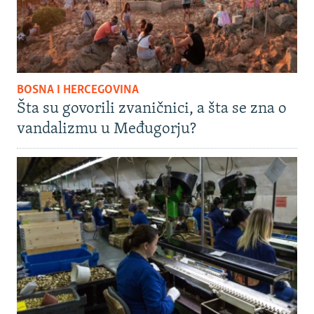
BOSNA I HERCEGOVINA
Šta su govorili zvaničnici, a šta se zna o
vandalizmu u Međugorju?