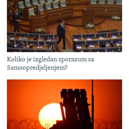
Koliko je izgledan sporazum sa
Samoopredjeljenjem?