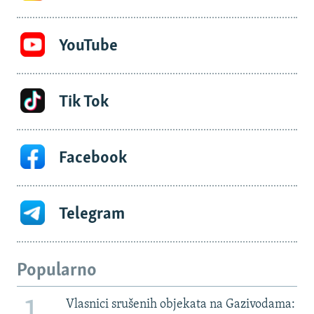
YouTube
Tik Tok
Facebook
Telegram
Popularno
Vlasnici srušenih objekata na Gazivodama: