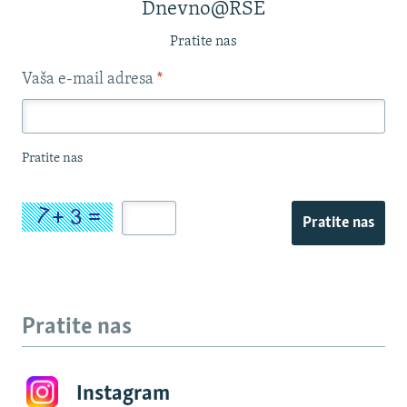
Dnevno@RSE
Pratite nas
Vaša e-mail adresa
*
Pratite nas
Pratite nas
Pratite nas
Instagram