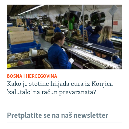
BOSNA I HERCEGOVINA
Kako je stotine hiljada eura iz Konjica
'zalutalo' na račun prevaranata?
Pretplatite se na naš newsletter