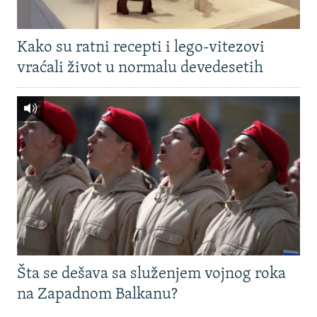
Kako su ratni recepti i lego-vitezovi
vraćali život u normalu devedesetih
Šta se dešava sa služenjem vojnog roka
na Zapadnom Balkanu?