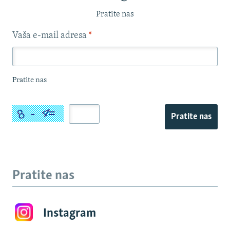
Pratite nas
Vaša e-mail adresa
*
Pratite nas
Pratite nas
Pratite nas
Instagram