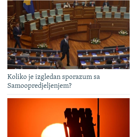
Koliko je izgledan sporazum sa
Samoopredjeljenjem?