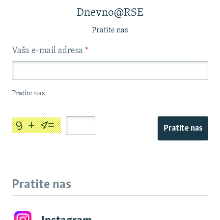
Dnevno@RSE
Pratite nas
Vaša e-mail adresa
*
Pratite nas
Pratite nas
Pratite nas