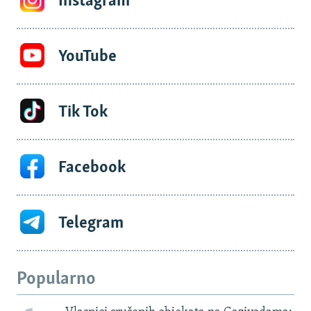
Instagram
YouTube
Tik Tok
Facebook
Telegram
Popularno