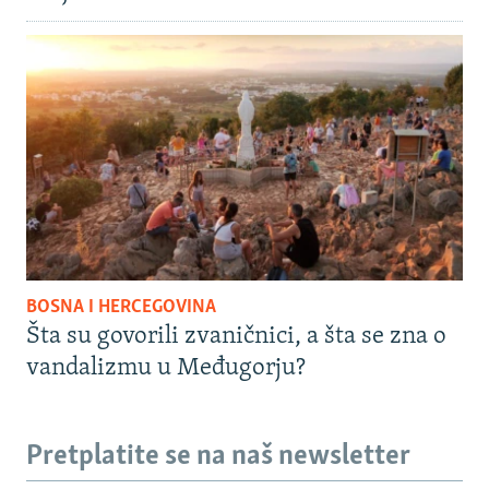
BOSNA I HERCEGOVINA
Šta su govorili zvaničnici, a šta se zna o
vandalizmu u Međugorju?
Pretplatite se na naš newsletter