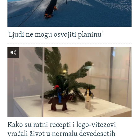
'Ljudi ne mogu osvojiti planinu'
Kako su ratni recepti i lego-vitezovi
vraćali život u normalu devedesetih