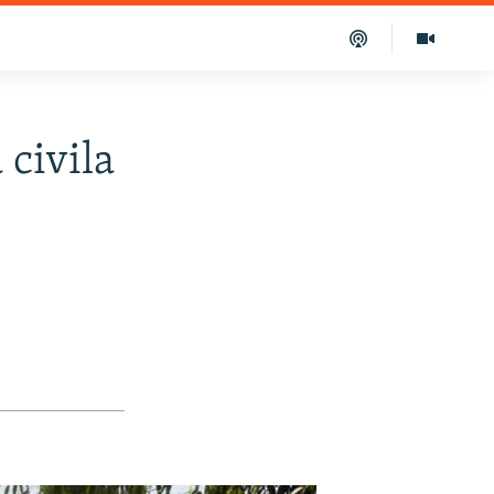
 civila