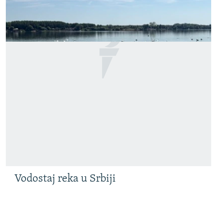
Vodostaj reka u Srbiji