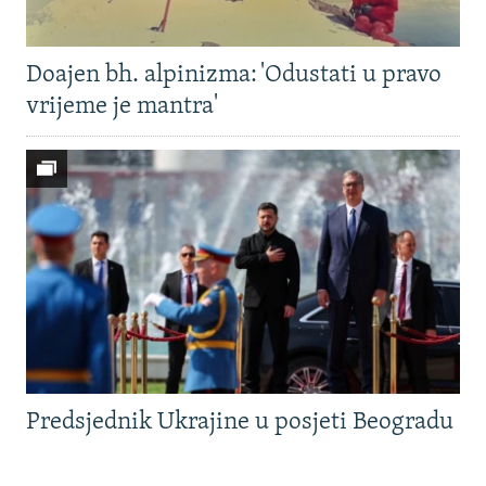
Doajen bh. alpinizma: 'Odustati u pravo
vrijeme je mantra'
Predsjednik Ukrajine u posjeti Beogradu