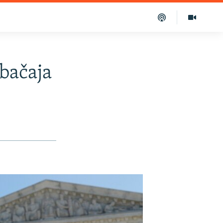
bačaja