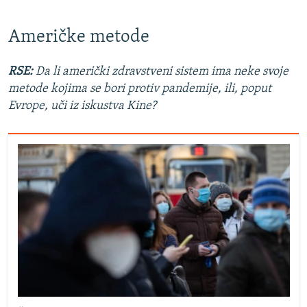
Američke metode
RSE:
Da li američki zdravstveni sistem ima neke svoje
metode kojima se bori protiv pandemije, ili, poput
Evrope, uči iz iskustva Kine?