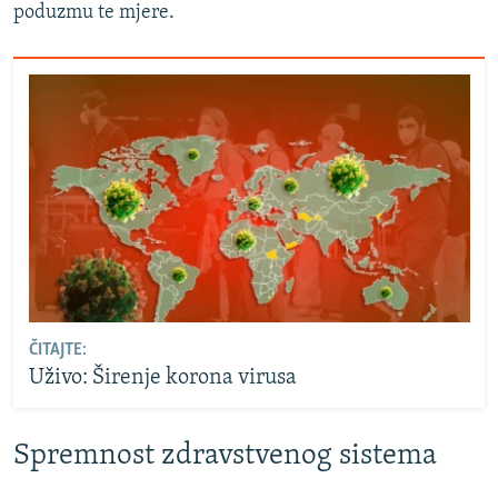
poduzmu te mjere.
ČITAJTE:
Uživo: Širenje korona virusa
Spremnost zdravstvenog sistema