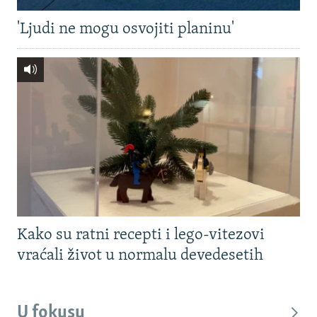
'Ljudi ne mogu osvojiti planinu'
Kako su ratni recepti i lego-vitezovi
vraćali život u normalu devedesetih
U fokusu