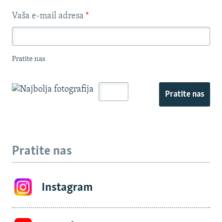
Vaša e-mail adresa
*
Pratite nas
Pratite nas
Pratite nas
Instagram