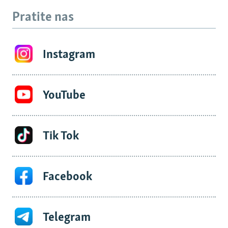
Pratite nas
Instagram
YouTube
Tik Tok
Facebook
Telegram