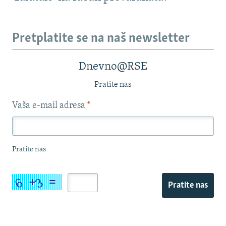
Pretplatite se na naš newsletter
Dnevno@RSE
Pratite nas
Vaša e-mail adresa
*
Pratite nas
Pratite nas