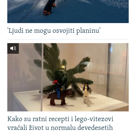
'Ljudi ne mogu osvojiti planinu'
Kako su ratni recepti i lego-vitezovi
vraćali život u normalu devedesetih