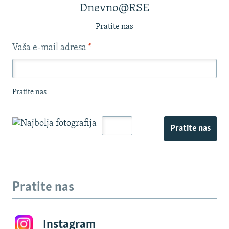
Dnevno@RSE
Pratite nas
Vaša e-mail adresa
*
Pratite nas
Pratite nas
Pratite nas
Instagram