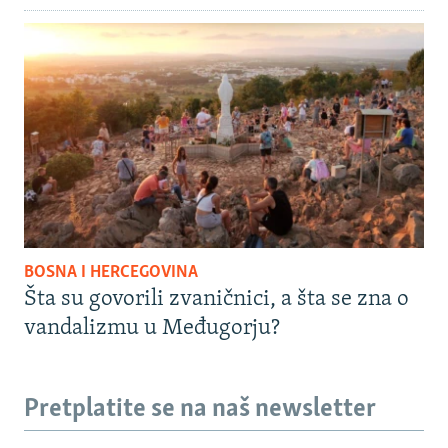
BOSNA I HERCEGOVINA
Šta su govorili zvaničnici, a šta se zna o
vandalizmu u Međugorju?
Pretplatite se na naš newsletter