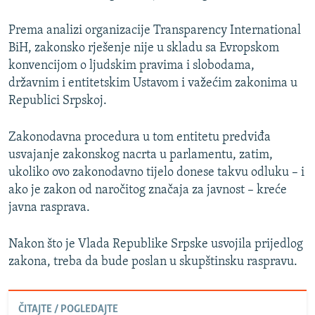
Prema analizi organizacije Transparency International
BiH, zakonsko rješenje nije u skladu sa Evropskom
konvencijom o ljudskim pravima i slobodama,
državnim i entitetskim Ustavom i važećim zakonima u
Republici Srpskoj.
Zakonodavna procedura u tom entitetu predviđa
usvajanje zakonskog nacrta u parlamentu, zatim,
ukoliko ovo zakonodavno tijelo donese takvu odluku – i
ako je zakon od naročitog značaja za javnost – kreće
javna rasprava.
Nakon što je Vlada Republike Srpske usvojila prijedlog
zakona, treba da bude poslan u skupštinsku raspravu.
ČITAJTE / POGLEDAJTE