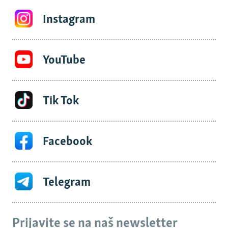
Instagram
YouTube
Tik Tok
Facebook
Telegram
Prijavite se na naš newsletter