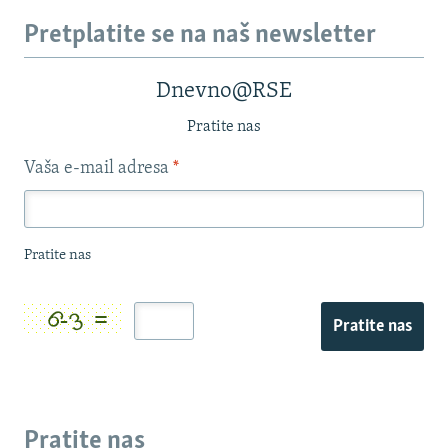
Pretplatite se na naš newsletter
Dnevno@RSE
Pratite nas
Vaša e-mail adresa
*
Pratite nas
Pratite nas
Pratite nas