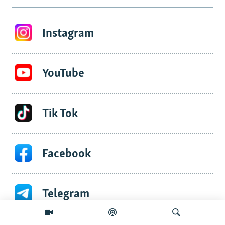
Instagram
YouTube
Tik Tok
Facebook
Telegram