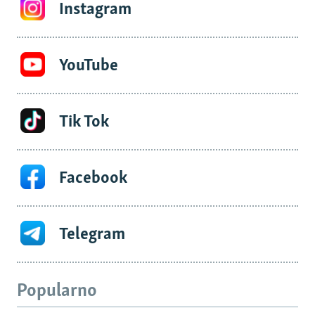
Instagram
YouTube
Tik Tok
Facebook
Telegram
Popularno