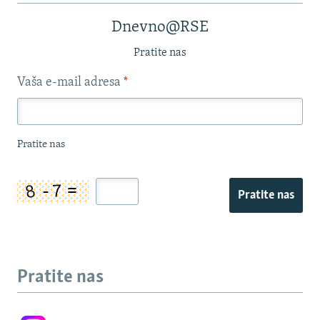
Dnevno@RSE
Pratite nas
Vaša e-mail adresa
*
Pratite nas
Pratite nas
Pratite nas