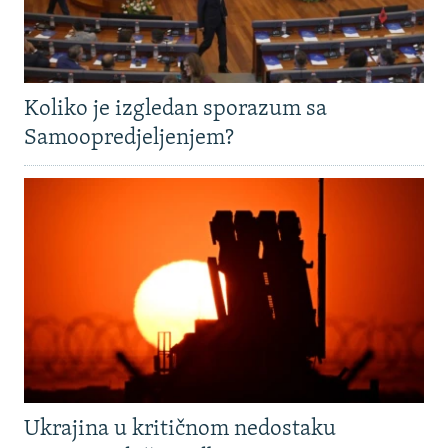
Koliko je izgledan sporazum sa
Samoopredjeljenjem?
Ukrajina u kritičnom nedostaku