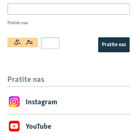
Pratite nas
Pratite nas
Pratite nas
Instagram
YouTube