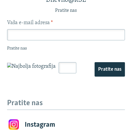
Dnevno@RSE
Pratite nas
Vaša e-mail adresa
*
Pratite nas
Pratite nas
Pratite nas
Instagram