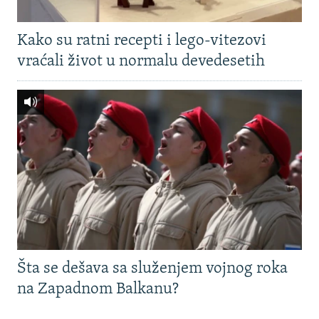
Kako su ratni recepti i lego-vitezovi
vraćali život u normalu devedesetih
Šta se dešava sa služenjem vojnog roka
na Zapadnom Balkanu?