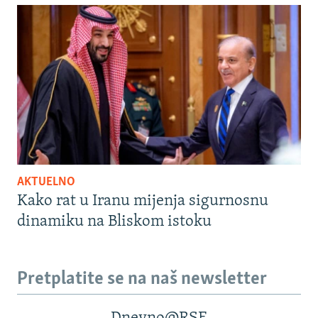
AKTUELNO
Kako rat u Iranu mijenja sigurnosnu
dinamiku na Bliskom istoku
Pretplatite se na naš newsletter