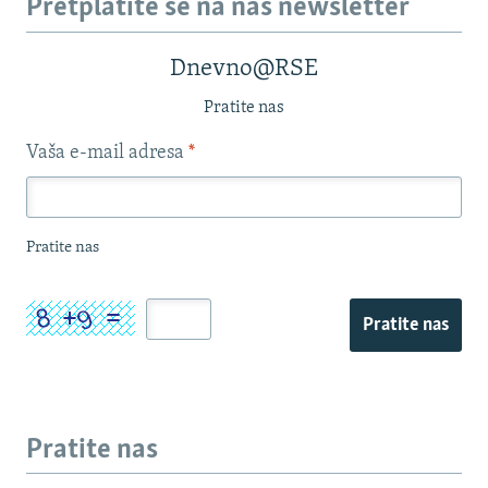
Pretplatite se na naš newsletter
Dnevno@RSE
Pratite nas
Vaša e-mail adresa
*
Pratite nas
Pratite nas
Pratite nas