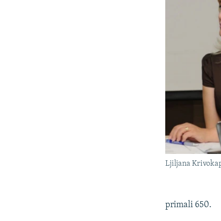
Ljiljana Krivoka
primali 650.