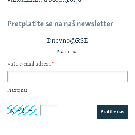
Pretplatite se na naš newsletter
Dnevno@RSE
Pratite nas
Vaša e-mail adresa
*
Pratite nas
Pratite nas