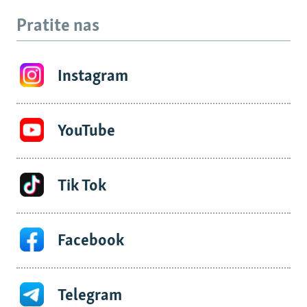
Pratite nas
Instagram
YouTube
Tik Tok
Facebook
Telegram