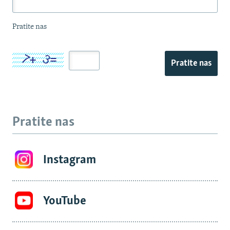
Pratite nas
Pratite nas
Pratite nas
Instagram
YouTube