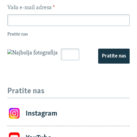
Vaša e-mail adresa
*
Pratite nas
Pratite nas
Pratite nas
Instagram