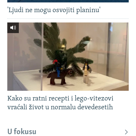
'Ljudi ne mogu osvojiti planinu'
Kako su ratni recepti i lego-vitezovi
vraćali život u normalu devedesetih
U fokusu