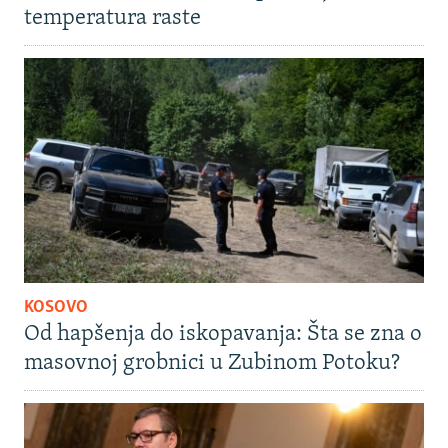
temperatura raste
KOSOVO
Od hapšenja do iskopavanja: Šta se zna o
masovnoj grobnici u Zubinom Potoku?