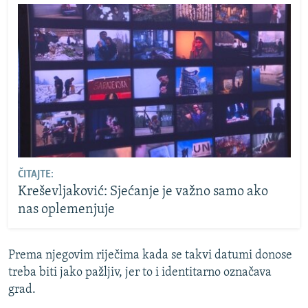
ČITAJTE:
Kreševljaković: Sjećanje je važno samo ako
nas oplemenjuje
Prema njegovim riječima kada se takvi datumi donose
treba biti jako pažljiv, jer to i identitarno označava
grad.