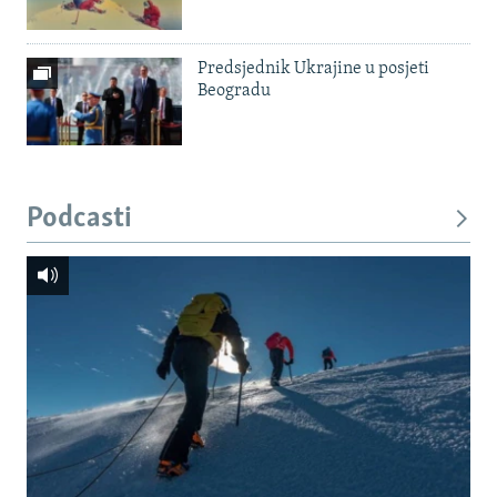
Predsjednik Ukrajine u posjeti
Beogradu
Podcasti