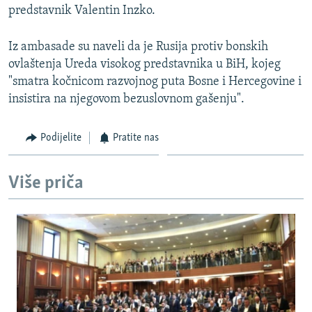
predstavnik Valentin Inzko.
Iz ambasade su naveli da je Rusija protiv bonskih
ovlaštenja Ureda visokog predstavnika u BiH, kojeg
"smatra kočnicom razvojnog puta Bosne i Hercegovine i
insistira na njegovom bezuslovnom gašenju".
Podijelite
Pratite nas
Više priča