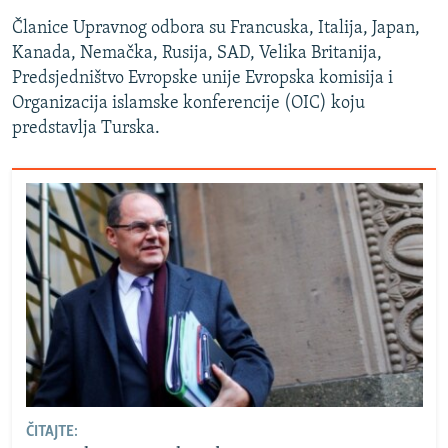
Članice Upravnog odbora su Francuska, Italija, Japan,
Kanada, Nemačka, Rusija, SAD, Velika Britanija,
Predsjedništvo Evropske unije Evropska komisija i
Organizacija islamske konferencije (OIC) koju
predstavlja Turska.
ČITAJTE: