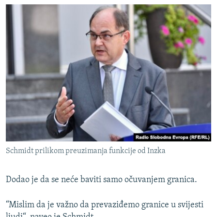
Schmidt prilikom preuzimanja funkcije od Inzka
Dodao je da se neće baviti samo očuvanjem granica.
“Mislim da je važno da prevaziđemo granice u svijesti