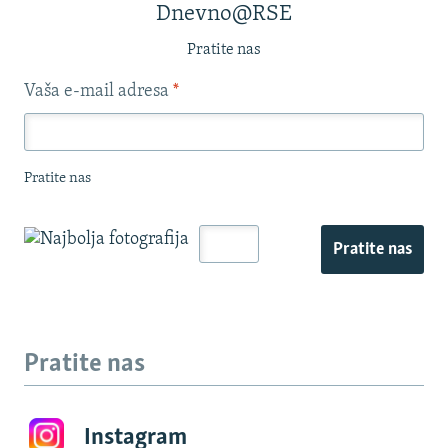
Dnevno@RSE
Pratite nas
Vaša e-mail adresa
*
Pratite nas
Pratite nas
Pratite nas
Instagram