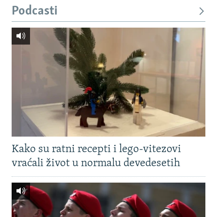
Podcasti
Kako su ratni recepti i lego-vitezovi
vraćali život u normalu devedesetih