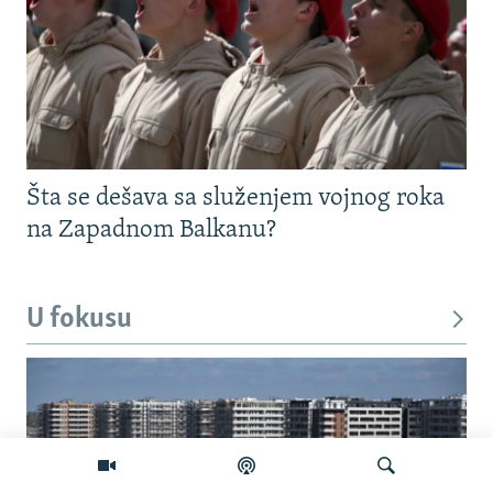
Šta se dešava sa služenjem vojnog roka
na Zapadnom Balkanu?
U fokusu