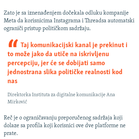
Zato je sa iznenađenjem dočekala odluku kompanije
Meta da korisnicima Instagrama i Threadsa automatski
ograniči pristup političkom sadržaju.
Taj komunikacijski kanal je prekinut i
to može jako da utiče na iskrivljenu
percepciju, jer će se dobijati samo
jednostrana slika političke realnosti kod
nas
Direktorka Instituta za digitalne komunikacije Ana
Mirković
Reč je o ograničavanju preporučenog sadržaja koji
dolaze sa profila koji korisnici ove dve platforme ne
prate.