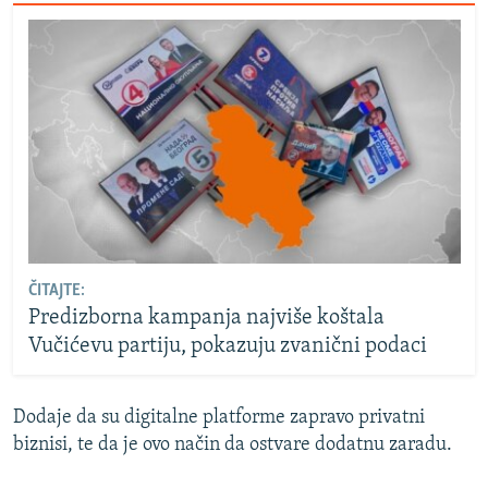
ČITAJTE:
Predizborna kampanja najviše koštala
Vučićevu partiju, pokazuju zvanični podaci
Dodaje da su digitalne platforme zapravo privatni
biznisi, te da je ovo način da ostvare dodatnu zaradu.