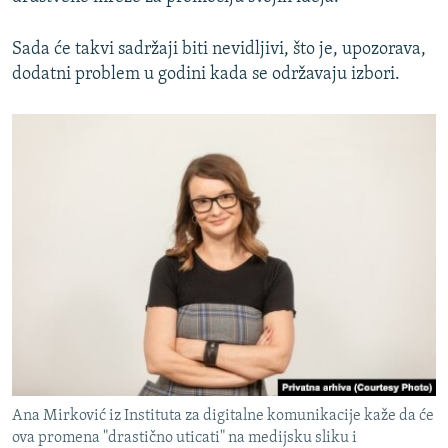
Sada će takvi sadržaji biti nevidljivi, što je, upozorava,
dodatni problem u godini kada se održavaju izbori.
Ana Mirković iz Instituta za digitalne komunikacije kaže da će
ova promena "drastično uticati" na medijsku sliku i