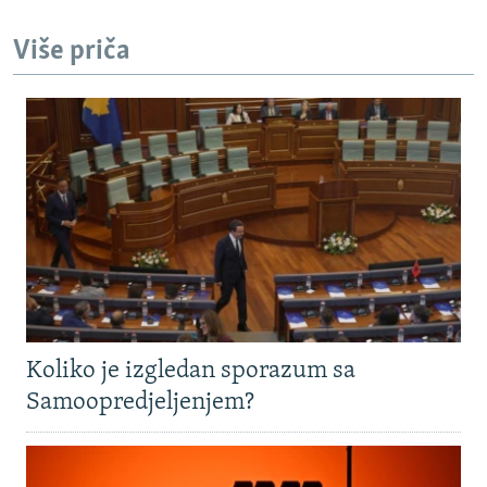
Više priča
Koliko je izgledan sporazum sa
Samoopredjeljenjem?