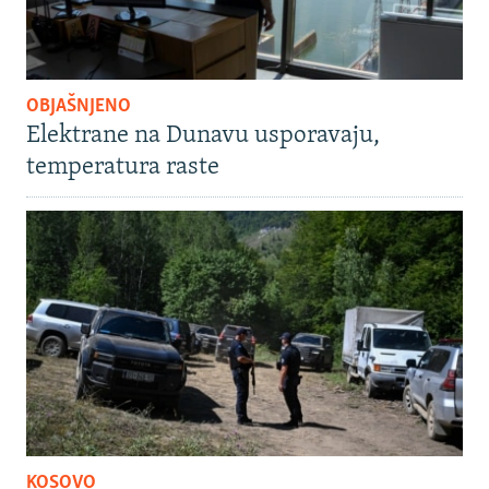
OBJAŠNJENO
Elektrane na Dunavu usporavaju,
temperatura raste
KOSOVO