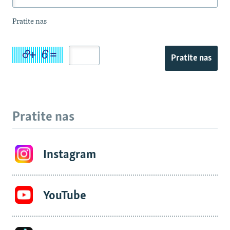
Pratite nas
Pratite nas
Pratite nas
Instagram
YouTube