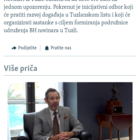
jednom upozorenju. Pokrenut je inicijativni odbor koji
će pratiti razvoj događaja u Tuzlanskom listu i koji će
organizirati sastanke s ciljem formiranja podružnice
udruženja BH novinara u Tuzli.
Podijelite
Pratite nas
Više priča