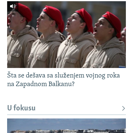
Šta se dešava sa služenjem vojnog roka
na Zapadnom Balkanu?
U fokusu