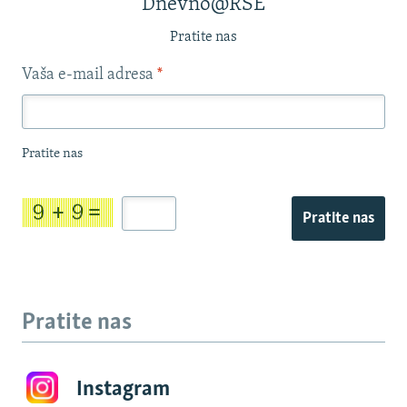
Dnevno@RSE
Pratite nas
Vaša e-mail adresa
*
Pratite nas
Pratite nas
Pratite nas
Instagram