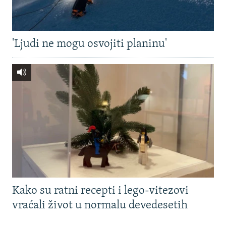
'Ljudi ne mogu osvojiti planinu'
Kako su ratni recepti i lego-vitezovi
vraćali život u normalu devedesetih