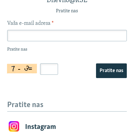
Dnevno@RSE
Pratite nas
Vaša e-mail adresa
*
Pratite nas
Pratite nas
Pratite nas
Instagram