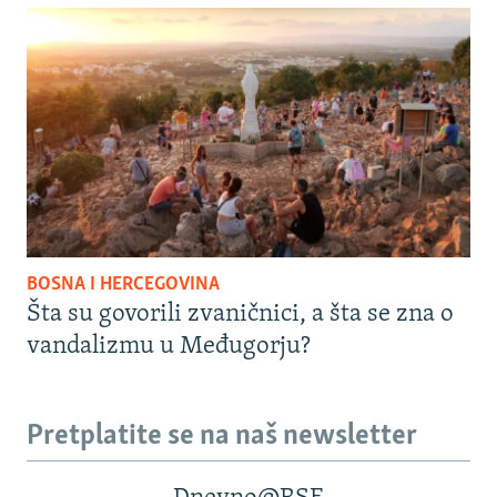
BOSNA I HERCEGOVINA
Šta su govorili zvaničnici, a šta se zna o
vandalizmu u Međugorju?
Pretplatite se na naš newsletter