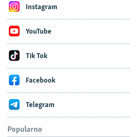
Instagram
YouTube
Tik Tok
Facebook
Telegram
Popularno