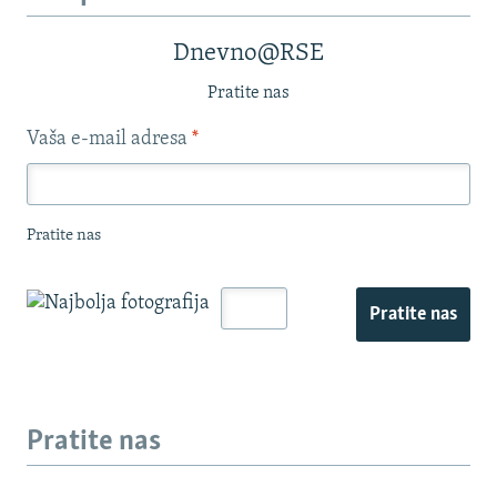
Dnevno@RSE
Pratite nas
Vaša e-mail adresa
*
Pratite nas
Pratite nas
Pratite nas