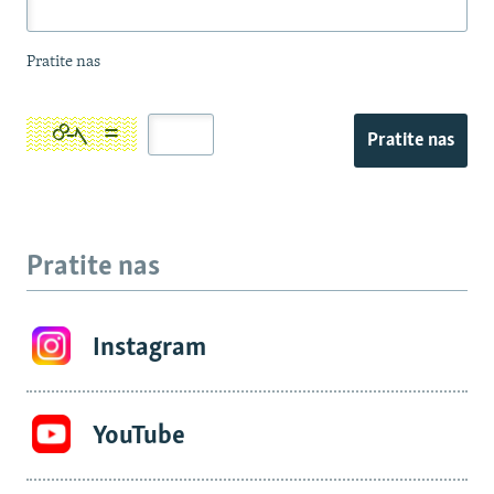
Pratite nas
Pratite nas
Pratite nas
Instagram
YouTube